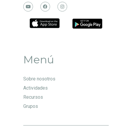
Menú
Sobre nosotros
Actividades
Recursos
Grupos