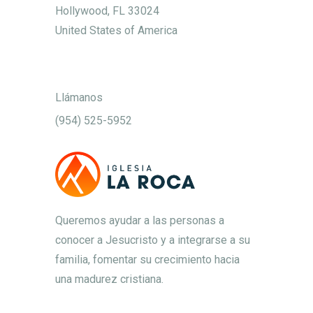
Hollywood, FL 33024
United States of America
Llámanos
(954) 525-5952
Queremos ayudar a las personas a
conocer a Jesucristo y a integrarse a su
familia, fomentar su crecimiento hacia
una madurez cristiana.