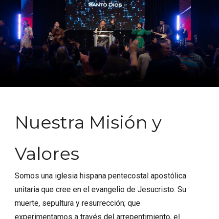
Nuestra Misión y
Valores
Somos una iglesia hispana pentecostal apostólica
unitaria que cree en el evangelio de Jesucristo: Su
muerte, sepultura y resurrección; que
experimentamos a través del arrepentimiento, el