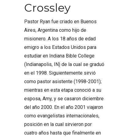
Crossley
Pastor Ryan fue criado en Buenos
Aires, Argentina como hijo de
misionero. A los 18 años de edad
emigro a los Estados Unidos para
estudiar en Indiana Bible College
(Indianapolis, IN) de la cual se graduó
en el 1998. Siguientemente sirvió
como pastor asistente (1998-2001);
mientras en esta etapa conoció a su
esposa, Amy, y se casaron diciembre
del año 2000. En el año 2001 viajaron
como evangelistas internacionales,
posición en la cual sirvieron por
cuatro años hasta que finalmente en