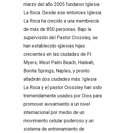
marzo del año 2005 fundaron Iglesia
La Roca. Desde ese entonces Iglesia
La Roca ha crecido a una membrecía
de más de 850 personas. Bajo la
supervisión del Pastor Crossley, se
han establecido iglesias hijas
crecientes en las ciudades de Ft.
Myers, West Palm Beach, Hialeah,
Bonita Springs, Naples, y pronto
añadirán dos ciudades más. Iglesia
La Roca y el pastor Crossley han sido
tremendamente usados por Dios para
promover avivamiento a un nivel
internacional por medio de un
movimiento celular poderoso y un
sistema de entrenamiento de