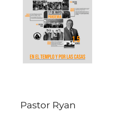
Pastor Ryan