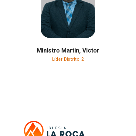
Ministro Martin, Victor
Líder Distrito 2