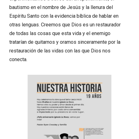
bautismo en el nombre de Jesús y la llenura del
Espíritu Santo con la evidencia bíblica de hablar en
otras lenguas. Creemos que Dios es un restaurador
de todas las cosas que esta vida y el enemigo
tratarían de quitarnos y oramos sinceramente por la
restauración de las vidas con las que Dios nos
conecta.