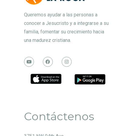
Queremos ayudar a las personas a
conocer a Jesucristo y a integrarse a su
familia, fomentar su crecimiento hacia
una madurez cristiana.
Contáctenos