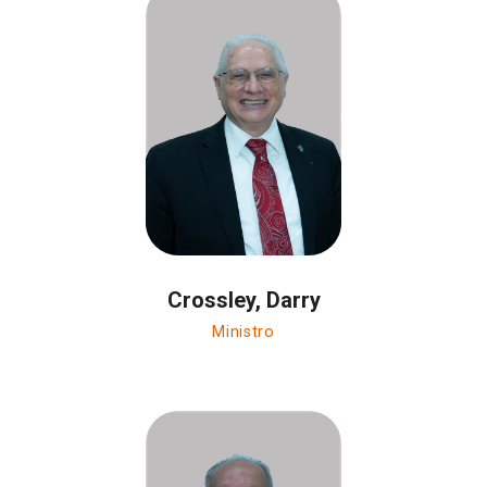
Crossley, Darry
Ministro