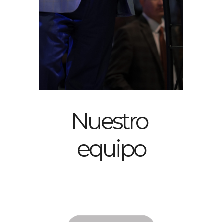
Nuestro 
equipo