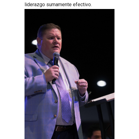
liderazgo sumamente efectivo.