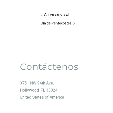
Aniversario #21
Día de Pentecostés
Contáctenos
3751 NW 94th Ave,
Hollywood, FL 33024
United States of America