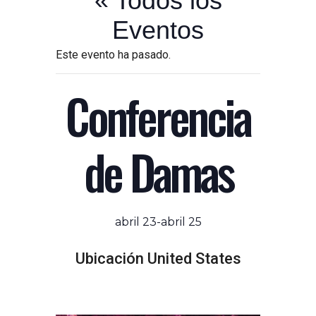
« Todos los
Eventos
Este evento ha pasado.
Conferencia
de Damas
abril 23
-
abril 25
Ubicación
United States