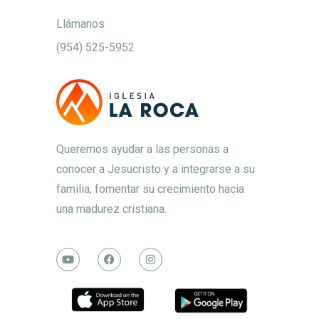
Llámanos
(954) 525-5952
Queremos ayudar a las personas a
conocer a Jesucristo y a integrarse a su
familia, fomentar su crecimiento hacia
una madurez cristiana.