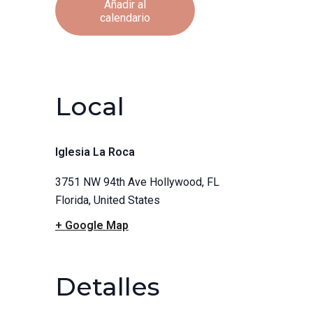
Añadir al
calendario
Local
Iglesia La Roca
3751 NW 94th Ave Hollywood, FL
Florida
,
United States
+ Google Map
Detalles