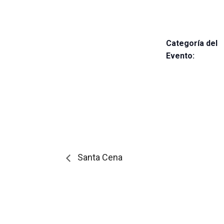
Categoría del
Evento:
Santa Cena