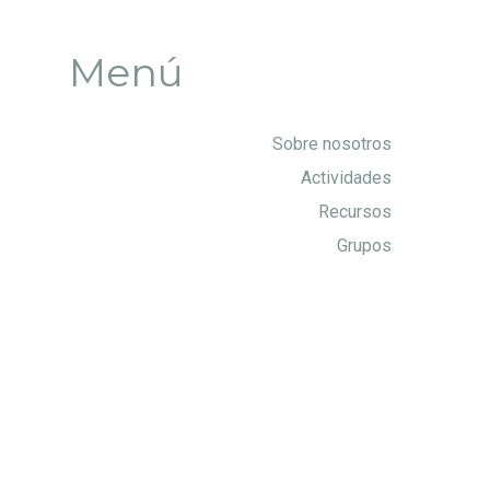
Menú
Sobre nosotros
Actividades
Recursos
Grupos