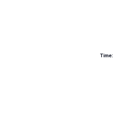
Time: