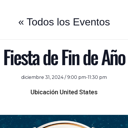
« Todos los Eventos
Fiesta de Fin de Año
diciembre 31, 2024 / 9:00 pm
-
11:30 pm
Ubicación
United States