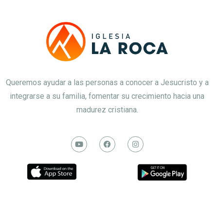
Queremos ayudar a las personas a conocer a Jesucristo y a
integrarse a su familia, fomentar su crecimiento hacia una
madurez cristiana.