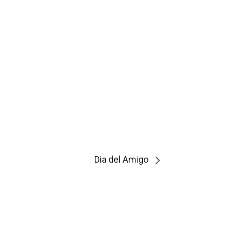
Dia del Amigo