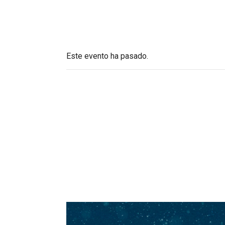
Este evento ha pasado.