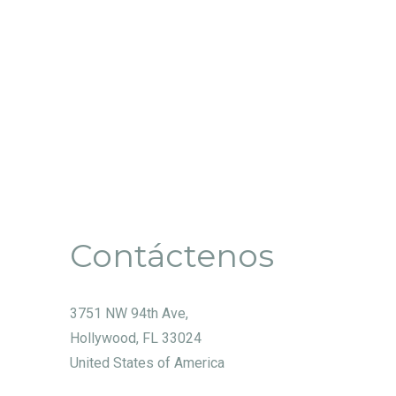
Contáctenos
3751 NW 94th Ave,
Hollywood, FL 33024
United States of America