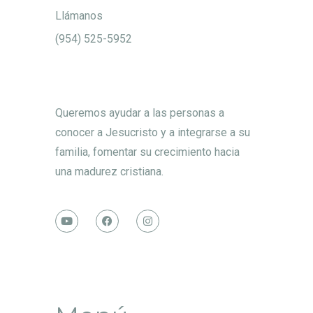
Llámanos
(954) 525-5952
Queremos ayudar a las personas a
conocer a Jesucristo y a integrarse a su
familia, fomentar su crecimiento hacia
una madurez cristiana.