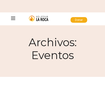
Donar
Archivos:
Eventos