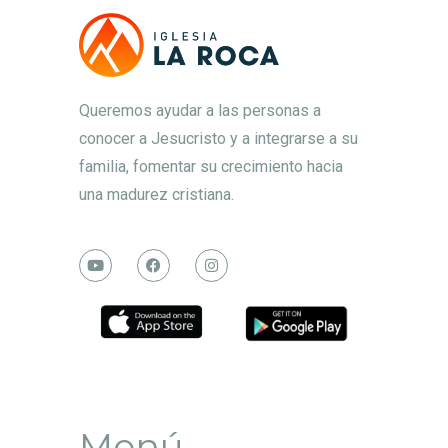
Queremos ayudar a las personas a
conocer a Jesucristo y a integrarse a su
familia, fomentar su crecimiento hacia
una madurez cristiana.
Menú