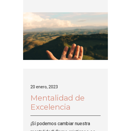
nuestra fe....
20 enero, 2023
Mentalidad de
Excelencia
¡Sí podemos cambiar nuestra